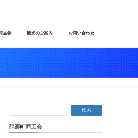
商品券
観光のご案内
お問い合わせ
龍郷町商工会