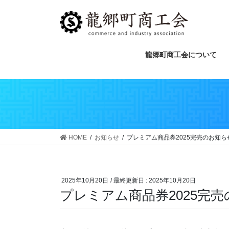
龍郷町商工会について
HOME
お知らせ
プレミアム商品券2025完売のお知らせ
2025年10月20日
/ 最終更新日 :
2025年10月20日
プレミアム商品券2025完売