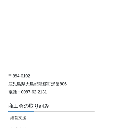
〒894-0102
鹿児島県大島郡龍郷町瀬留906
電話：0997-62-2131
商工会の取り組み
経営支援