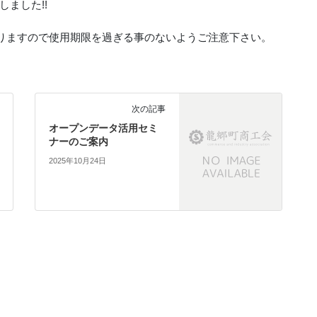
ました!!
おりますので使用期限を過ぎる事のないようご注意下さい。
次の記事
オープンデータ活用セミ
ナーのご案内
2025年10月24日