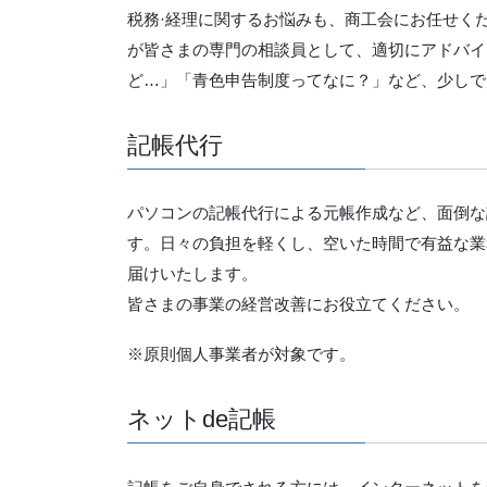
税務·経理に関するお悩みも、商工会にお任せく
が皆さまの専門の相談員として、適切にアドバイ
ど…」「青色申告制度ってなに？」など、少しで
記帳代行
パソコンの記帳代行による元帳作成など、面倒な
す。日々の負担を軽くし、空いた時間で有益な業
届けいたします。
皆さまの事業の経営改善にお役立てください。
※原則個人事業者が対象です。
ネットde記帳