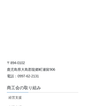
〒894-0102
鹿児島県大島郡龍郷町瀬留906
電話：0997-62-2131
商工会の取り組み
経営支援