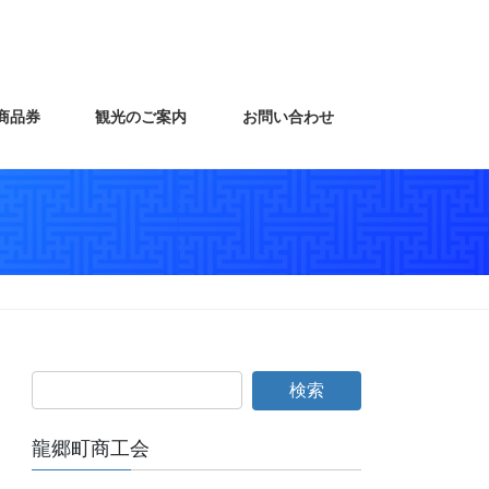
商品券
観光のご案内
お問い合わせ
龍郷町商工会