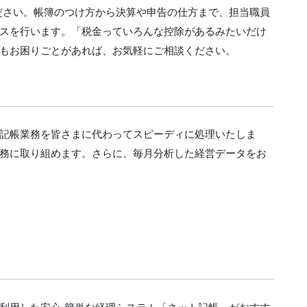
ださい。帳簿のつけ方から決算や申告の仕方まで、担当職員
スを行います。「税金っていろんな控除があるみたいだけ
もお困りごとがあれば、お気軽にご相談ください。
記帳業務を皆さまに代わってスピーディに処理いたしま
務に取り組めます。さらに、毎月分析した経営データをお