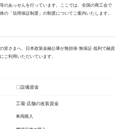
等のあっせんを行っています。ここでは、全国の商工会で
体の「信用保証制度」の制度についてご案内いたします。
の皆さまへ、日本政策金融公庫が無担保·無保証·低利で融資
にご利用いただいています。
〇設備資金
工場·店舗の改装資金
車両購入