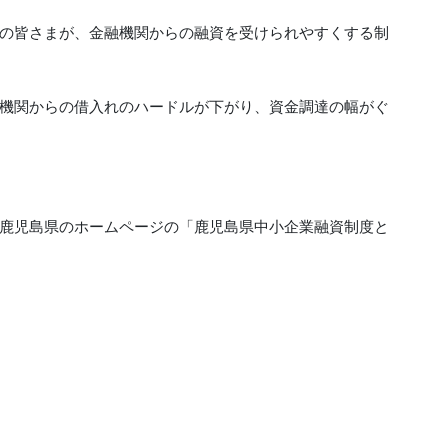
の皆さまが、金融機関からの融資を受けられやすくする制
機関からの借入れのハードルが下がり、資金調達の幅がぐ
鹿児島県のホームページの「鹿児島県中小企業融資制度と