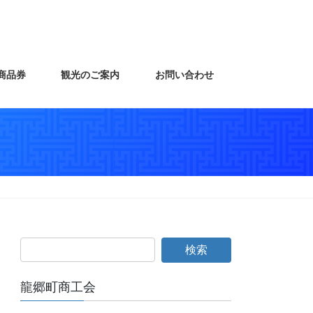
商品券
観光のご案内
お問い合わせ
龍郷町商工会