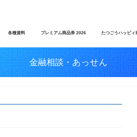
各種資料
プレミアム商品券 2026
たつごうハッピィ
金融相談・あっせん