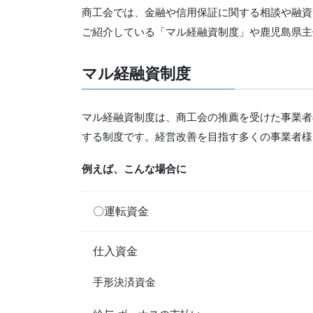
商工会では、金融や信用保証に関する相談や融資
ご紹介している「マル経融資制度」や鹿児島県主
マル経融資制度
マル経融資制度は、商工会の推薦を受けた事業者
する制度です。経営改善を目指す多くの事業者様
例えば、こんな場合に
〇運転資金
仕入資金
手形決済資金