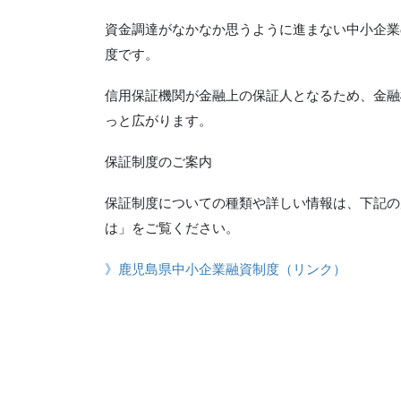
資金調達がなかなか思うように進まない中小企業
度です。
信用保証機関が金融上の保証人となるため、金融
っと広がります。
保証制度のご案内
保証制度についての種類や詳しい情報は、下記の
は」をご覧ください。
》鹿児島県中小企業融資制度（リンク）