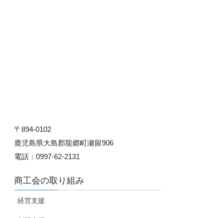
〒894-0102
鹿児島県大島郡龍郷町瀬留906
電話：0997-62-2131
商工会の取り組み
経営支援