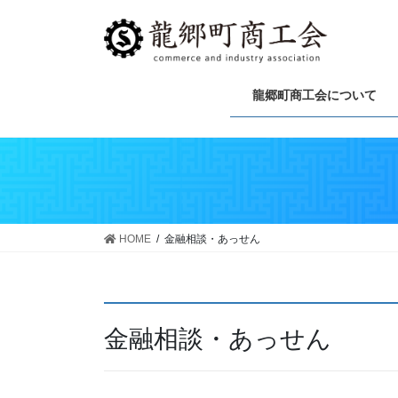
龍郷町商工会について
HOME
金融相談・あっせん
金融相談・あっせん