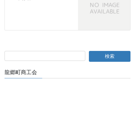
龍郷町商工会