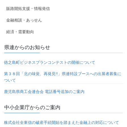
販路開拓支援・情報発信
金融相談・あっせん
経済・需要動向
県連からのお知らせ
徳之島町ビジネスプランコンテストの開催について
第３８回「北の味覚、再発見!!」県連特設ブースへの出展者募集に
ついて
鹿児島県商工会連合会 電話番号追加のご案内
中小企業庁からのご案内
株式会社全東信の破産手続開始を踏まえた金融上の対応について