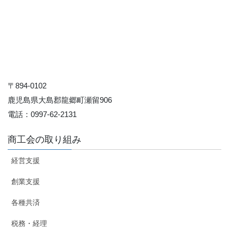
〒894-0102
鹿児島県大島郡龍郷町瀬留906
電話：0997-62-2131
商工会の取り組み
経営支援
創業支援
各種共済
税務・経理